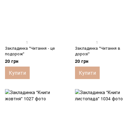
1
1
Закладинка "Читання - це
Закладинка "Читання в
подорож"
дорозі"
20 грн
20 грн
Купити
Купити