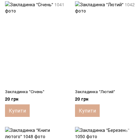
Закладинка "Січень"
Закладинка "Лютий"
20 грн
20 грн
Купити
Купити