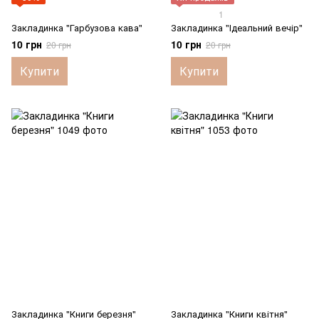
1
Закладинка "Гарбузова кава"
Закладинка "Ідеальний вечір"
10 грн
10 грн
20 грн
20 грн
Купити
Купити
Закладинка "Книги березня"
Закладинка "Книги квітня"