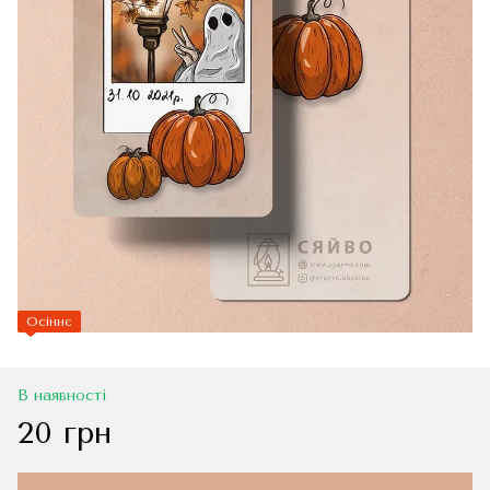
Осіннє
В наявності
20 грн