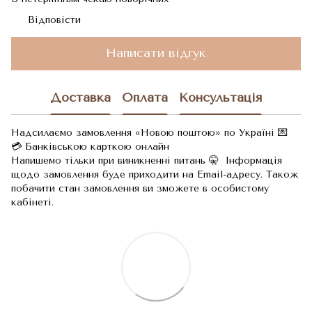
Відповісти
Написати відгук
Доставка
Оплата
Консультація
Надсилаємо замовлення «Новою поштою» по Україні 💌
💳 Банківською карткою онлайн
Напишемо тільки при виникненні питань 🤫 Інформація
щодо замовлення буде приходити на Email-адресу. Також
побачити стан замовлення ви зможете в особистому
кабінеті.