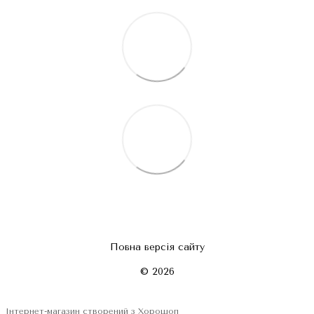
Повна версія сайту
© 2026
Інтернет-магазин створений з Хорошоп