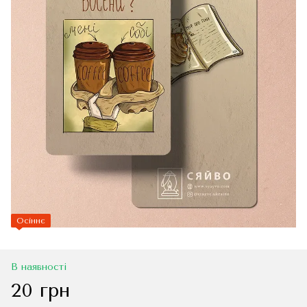
Осіннє
В наявності
20 грн