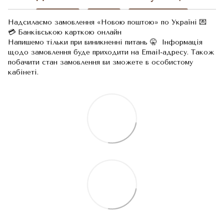
Надсилаємо замовлення «Новою поштою» по Україні 💌
💳 Банківською карткою онлайн
Напишемо тільки при виникненні питань 🤫 Інформація
щодо замовлення буде приходити на Email-адресу. Також
побачити стан замовлення ви зможете в особистому
кабінеті.