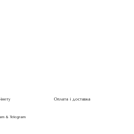
бінету
Оплата і доставка
am & Telegram