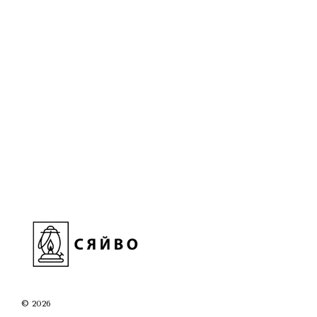
© 2026