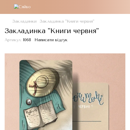
Закладинки
Закладинка "Книги червня"
Закладинка "Книги червня"
Артикул:
1068
Написати відгук