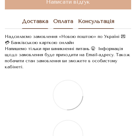
Написати відгук
Доставка
Оплата
Консультація
Надсилаємо замовлення «Новою поштою» по Україні 💌
💳 Банківською карткою онлайн
Напишемо тільки при виникненні питань 🤫 Інформація
щодо замовлення буде приходити на Email-адресу. Також
побачити стан замовлення ви зможете в особистому
кабінеті.