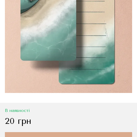
В наявності
20 грн