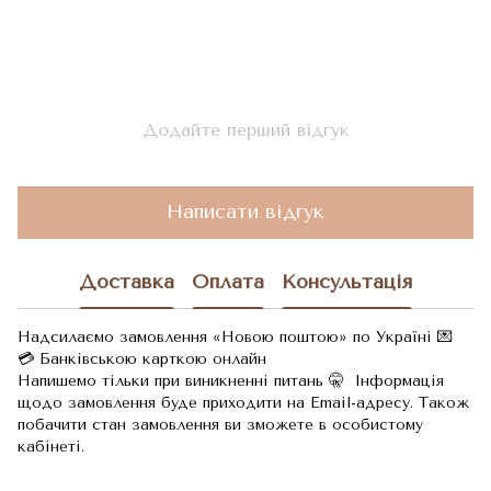
Додайте перший відгук
Написати відгук
Доставка
Оплата
Консультація
Надсилаємо замовлення «Новою поштою» по Україні 💌
💳 Банківською карткою онлайн
Напишемо тільки при виникненні питань 🤫 Інформація
щодо замовлення буде приходити на Email-адресу. Також
побачити стан замовлення ви зможете в особистому
кабінеті.