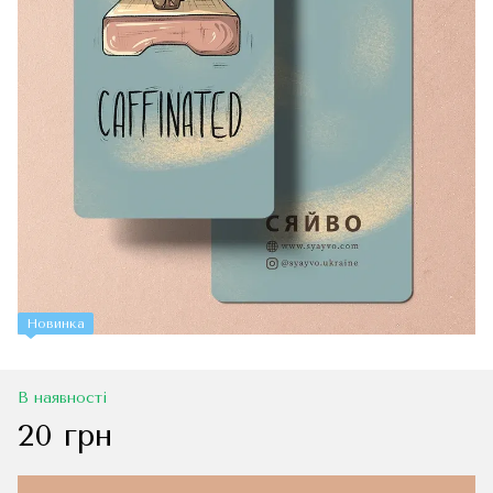
Новинка
В наявності
20 грн