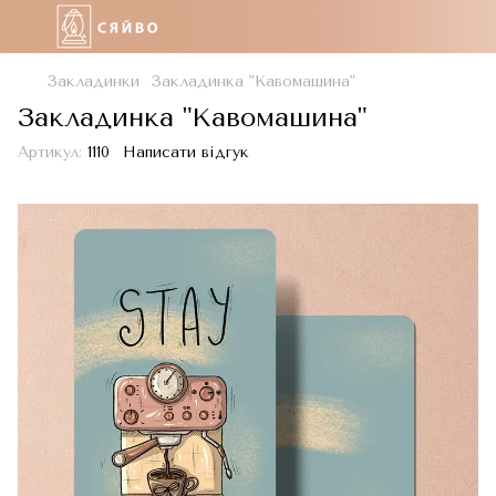
Закладинки
Закладинка "Кавомашина"
Закладинка "Кавомашина"
Артикул:
1110
Написати відгук