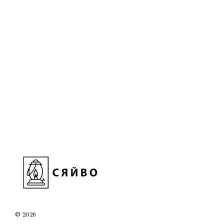
© 2026