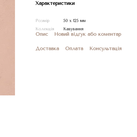
Характеристики
Розмір
50 х 125 мм
Колекція
Кавування
Опис
Новий відгук або коментар
Доставка
Оплата
Консультація