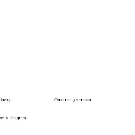
бінету
Оплата і доставка
am & Telegram