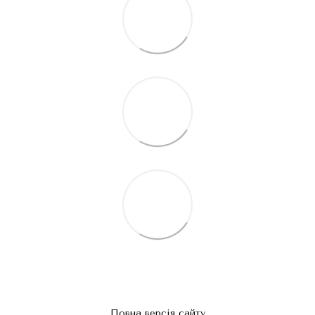
Повна версія сайту