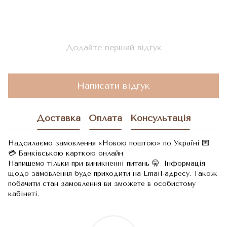
Додайте перший відгук
Написати відгук
Доставка
Оплата
Консультація
Надсилаємо замовлення «Новою поштою» по Україні 💌
💳 Банківською карткою онлайн
Напишемо тільки при виникненні питань 🤫 Інформація
щодо замовлення буде приходити на Email-адресу. Також
побачити стан замовлення ви зможете в особистому
кабінеті.