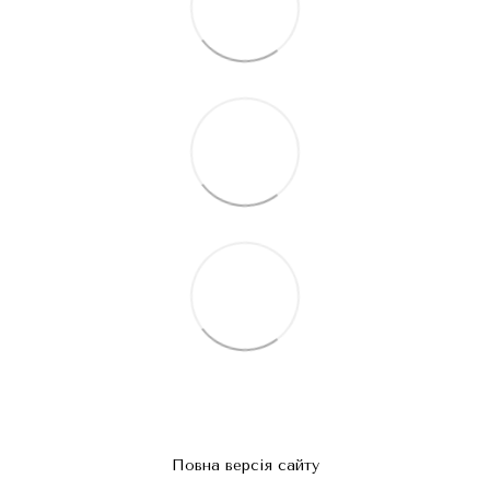
Повна версія сайту