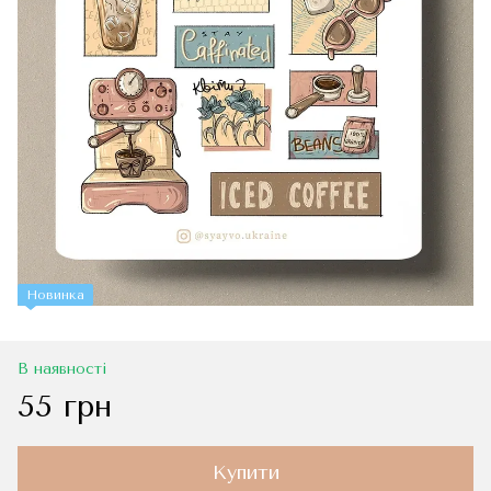
Новинка
В наявності
55 грн
Купити