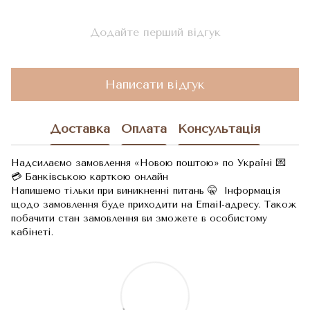
Додайте перший відгук
Написати відгук
Доставка
Оплата
Консультація
Надсилаємо замовлення «Новою поштою» по Україні 💌
💳 Банківською карткою онлайн
Напишемо тільки при виникненні питань 🤫 Інформація
щодо замовлення буде приходити на Email-адресу. Також
побачити стан замовлення ви зможете в особистому
кабінеті.