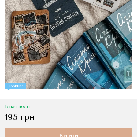
Новинка
В наявності
195 грн
Купити