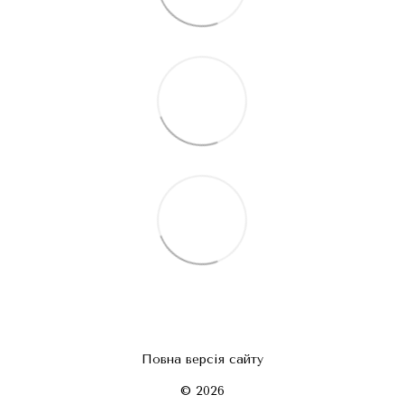
Повна версія сайту
© 2026