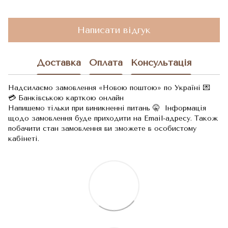
Написати відгук
Доставка
Оплата
Консультація
Надсилаємо замовлення «Новою поштою» по Україні 💌
💳 Банківською карткою онлайн
Напишемо тільки при виникненні питань 🤫 Інформація
щодо замовлення буде приходити на Email-адресу. Також
побачити стан замовлення ви зможете в особистому
кабінеті.