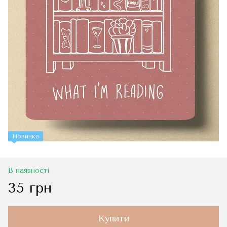
Новинка
В наявності
35 грн
Купити